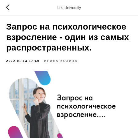
Life University
Запрос на психологическое
взросление - один из самых
распространенных.
2022-01-14 17:49
ИРИНА КОЗИНА