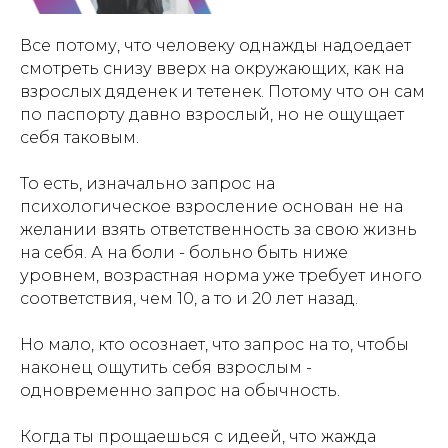
Все потому, что человеку однажды надоедает
смотреть снизу вверх на окружающих, как на
взрослых дяденек и тетенек. Потому что он сам
по паспорту давно взрослый, но не ощущает
себя таковым.
То есть, изначально запрос на
психологическое взросление основан не на
желании взять ответственность за свою жизнь
на себя. А на боли - больно быть ниже
уровнем, возрастная норма уже требует иного
соответствия, чем 10, а то и 20 лет назад.
Но мало, кто осознает, что запрос на то, чтобы
наконец ощутить себя взрослым -
одновременно запрос на обычность.
Когда ты прощаешься с идеей, что жажда