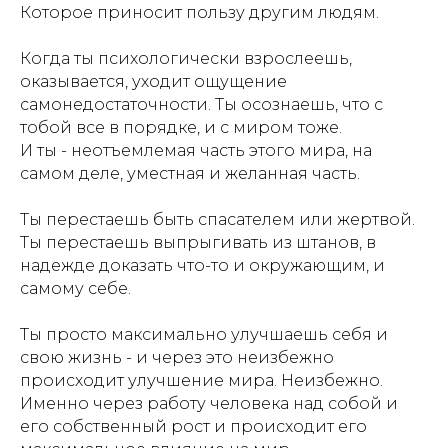
Которое приносит пользу другим людям.
Когда ты психологически взрослеешь,
оказывается, уходит ощущение
самонедостаточности. Ты осознаешь, что с
тобой все в порядке, и с миром тоже.
И ты - неотъемлемая часть этого мира, на
самом деле, уместная и желанная часть.
Ты перестаешь быть спасателем или жертвой.
Ты перестаешь выпрыгивать из штанов, в
надежде доказать что-то и окружающим, и
самому себе.
Ты просто максимально улучшаешь себя и
свою жизнь - и через это неизбежно
происходит улучшение мира. Неизбежно.
Именно через работу человека над собой и
его собственный рост и происходит его