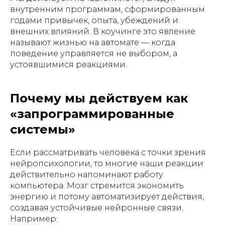
внутренним программам, сформированным
годами привычек, опыта, убеждений и
внешних влияний. В коучинге это явление
называют жизнью на автомате — когда
поведение управляется не выбором, а
устоявшимися реакциями.
Почему мы действуем как
«запрограммированные
системы»
Если рассматривать человека с точки зрения
нейропсихологии, то многие наши реакции
действительно напоминают работу
компьютера. Мозг стремится экономить
энергию и потому автоматизирует действия,
создавая устойчивые нейронные связи.
Например: