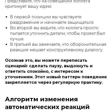
Представьте, что на совещании коллега
критикует вашу идею:
В первой позиции вы чувствуете
раздражение и начинаете защищаться.
Во второй вы видите, что коллега просто
пытается уточнить детали, чтобы проект был
лучше.
В третьей вы замечаете, что оборонительная
реакция мешает конструктивному диалогу.
Осознав это, вы можете переписать
сценарий: сделать паузу, выдохнуть и
ответить спокойно, с интересом к
уточнениям. Этот новый паттерн поведения
закрепляется через регулярную практику.
Алгоритм изменения
автоматических реакций