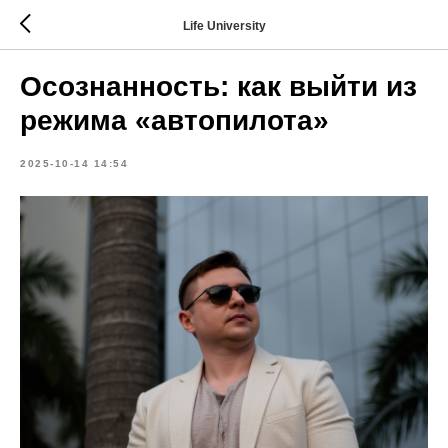
Life University
Осознанность: как выйти из
режима «автопилота»
2025-10-14 14:54