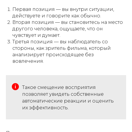
Первая позиция — вы внутри ситуации,
действуете и говорите как обычно.
Вторая позиция — вы становитесь на место
другого человека, ощущаете, что он
чувствует и думает.
Третья позиция — вы наблюдатель со
стороны, как зритель фильма, который
анализирует происходящее без
вовлечения.
Такое смещение восприятия
позволяет увидеть собственные
автоматические реакции и оценить
их эффективность.