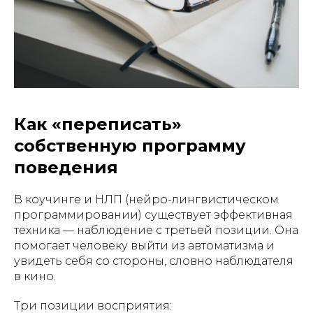
Как «переписать»
собственную программу
поведения
В коучинге и НЛП (нейро-лингвистическом
программировании) существует эффективная
техника — наблюдение с третьей позиции. Она
помогает человеку выйти из автоматизма и
увидеть себя со стороны, словно наблюдателя
в кино.
Три позиции восприятия: