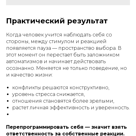
Практический результат
Когда человек учится наблюдать себя со
стороны, между стимулом и реакцией
появляется пауза — пространство выбора. В
этот момент он перестает быть заложником
автоматизмов и начинает действовать
осознанно. Меняется не только поведение, но
и качество жизни:
конфликты решаются конструктивно,
уровень стресса снижается,
отношения становятся более зрелыми,
растет личная эффективность и уверенность.
Перепрограммировать себя — значит взять
ответственность за собственные реакции.