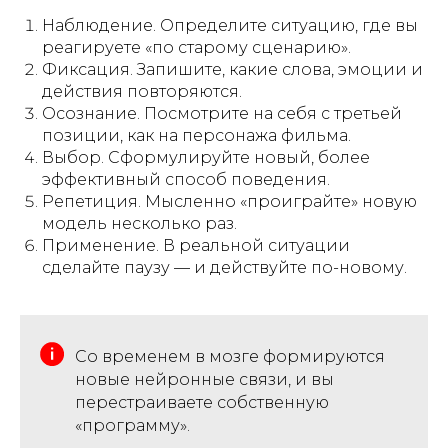
Наблюдение. Определите ситуацию, где вы
реагируете «по старому сценарию».
Фиксация. Запишите, какие слова, эмоции и
действия повторяются.
Осознание. Посмотрите на себя с третьей
позиции, как на персонажа фильма.
Выбор. Сформулируйте новый, более
эффективный способ поведения.
Репетиция. Мысленно «проиграйте» новую
модель несколько раз.
Применение. В реальной ситуации
сделайте паузу — и действуйте по-новому.
Со временем в мозге формируются
новые нейронные связи, и вы
перестраиваете собственную
«программу».