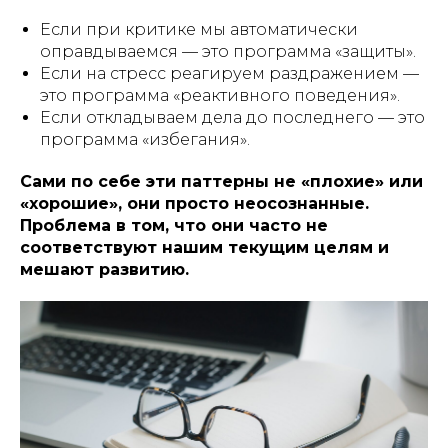
Если при критике мы автоматически
оправдываемся — это программа «защиты».
Если на стресс реагируем раздражением —
это программа «реактивного поведения».
Если откладываем дела до последнего — это
программа «избегания».
Сами по себе эти паттерны не «плохие» или
«хорошие», они просто неосознанные.
Проблема в том, что они часто не
соответствуют нашим текущим целям и
мешают развитию.