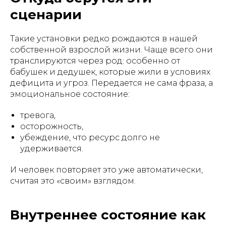
сценарии
Такие установки редко рождаются в нашей
собственной взрослой жизни. Чаще всего они
транслируются через род: особенно от
бабушек и дедушек, которые жили в условиях
дефицита и угроз. Передается не сама фраза, а
эмоциональное состояние:
тревога,
осторожность,
убеждение, что ресурс долго не
удерживается.
И человек повторяет это уже автоматически,
считая это «своим» взглядом.
Внутреннее состояние как