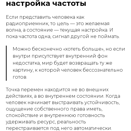
настройка частоты
Если представить человека как
радиоприемник, то цель — это желаемая
волна, а состояние — текущая настройка. И
пока частота одна, сигнал другой не поймать.
Можно бесконечно «хотеть больше», но если
внутри присутствует внутренний фон
недостатка, мир будет возвращать ту же
картину, к которой человек бессознательно
готов.
Точка перемен находится не во внешних
действиях, а во внутреннем состоянии. Когда
человек начинает выстраивать устойчивость,
ощущение собственного права иметь,
спокойствие и внутреннюю готовность
удерживать ресурс, реальность
перестраивается под него автоматически.