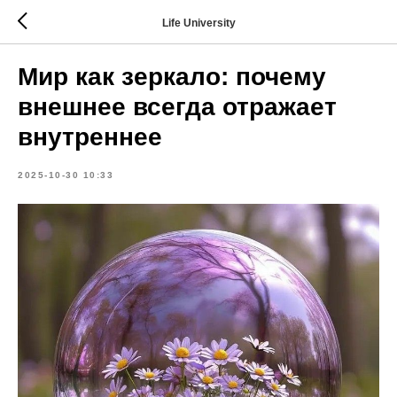
Life University
Мир как зеркало: почему
внешнее всегда отражает
внутреннее
2025-10-30 10:33