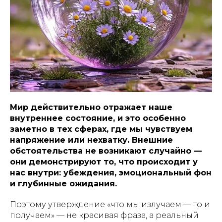
Мир действительно отражает наше
внутреннее состояние, и это особенно
заметно в тех сферах, где мы чувствуем
напряжение или нехватку. Внешние
обстоятельства не возникают случайно —
они демонстрируют то, что происходит у
нас внутри: убеждения, эмоциональный фон
и глубинные ожидания.
Поэтому утверждение «что мы излучаем — то и
получаем» — не красивая фраза, а реальный