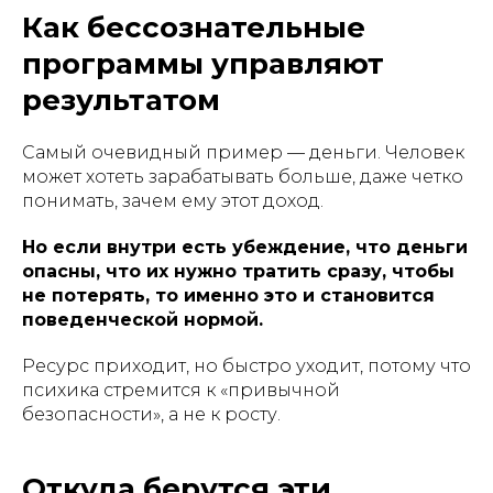
Как бессознательные
программы управляют
результатом
Самый очевидный пример — деньги. Человек
может хотеть зарабатывать больше, даже четко
понимать, зачем ему этот доход.
Но если внутри есть убеждение, что деньги
опасны, что их нужно тратить сразу, чтобы
не потерять, то именно это и становится
поведенческой нормой.
Ресурс приходит, но быстро уходит, потому что
психика стремится к «привычной
безопасности», а не к росту.
Откуда берутся эти