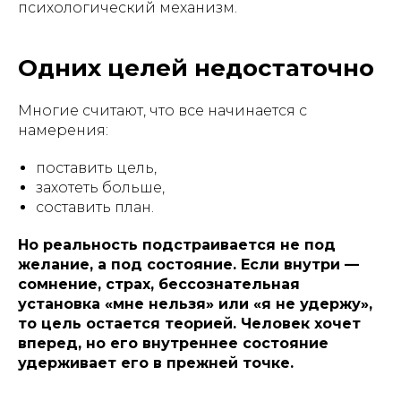
психологический механизм.
Одних целей недостаточно
Многие считают, что все начинается с
намерения:
поставить цель,
захотеть больше,
составить план.
Но реальность подстраивается не под
желание, а под состояние. Если внутри —
сомнение, страх, бессознательная
установка «мне нельзя» или «я не удержу»,
то цель остается теорией. Человек хочет
вперед, но его внутреннее состояние
удерживает его в прежней точке.