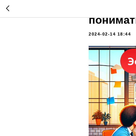
Эффекти
понимат
2024-02-14 18:44