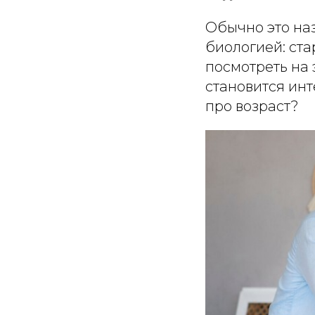
Обычно это на
биологией: ста
посмотреть на 
становится инт
про возраст?