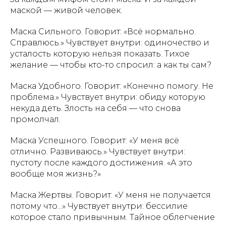
маской — живой человек.
Маска Сильного. Говорит: «Всё нормально.
Справлюсь.» Чувствует внутри: одиночество и
усталость которую нельзя показать. Тихое
желание — чтобы кто-то спросил: а как ты сам?
Маска Удобного. Говорит: «Конечно помогу. Не
проблема.» Чувствует внутри: обиду которую
некуда деть. Злость на себя — что снова
промолчал.
Маска Успешного. Говорит: «У меня всё
отлично. Развиваюсь.» Чувствует внутри:
пустоту после каждого достижения. «А это
вообще моя жизнь?»
Маска Жертвы. Говорит: «У меня не получается
потому что...» Чувствует внутри: бессилие
которое стало привычным. Тайное облегчение