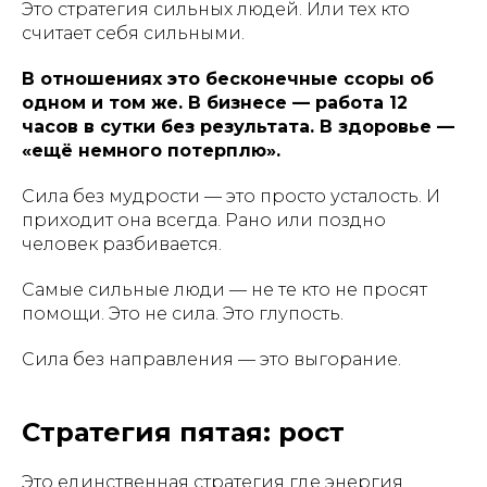
Это стратегия сильных людей. Или тех кто
считает себя сильными.
В отношениях это бесконечные ссоры об
одном и том же. В бизнесе — работа 12
часов в сутки без результата. В здоровье —
«ещё немного потерплю».
Сила без мудрости — это просто усталость. И
приходит она всегда. Рано или поздно
человек разбивается.
Самые сильные люди — не те кто не просят
помощи. Это не сила. Это глупость.
Сила без направления — это выгорание.
Стратегия пятая: рост
Это единственная стратегия где энергия