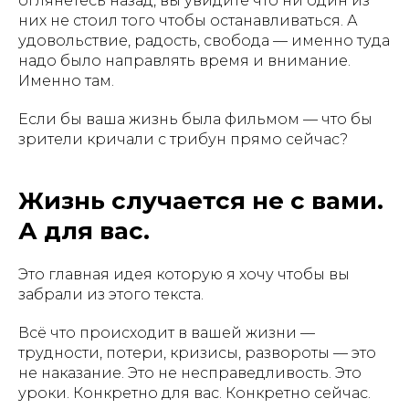
оглянетесь назад, вы увидите что ни один из
них не стоил того чтобы останавливаться. А
удовольствие, радость, свобода — именно туда
надо было направлять время и внимание.
Именно там.
Если бы ваша жизнь была фильмом — что бы
зрители кричали с трибун прямо сейчас?
Жизнь случается не с вами.
А для вас.
Это главная идея которую я хочу чтобы вы
забрали из этого текста.
Всё что происходит в вашей жизни —
трудности, потери, кризисы, развороты — это
не наказание. Это не несправедливость. Это
уроки. Конкретно для вас. Конкретно сейчас.