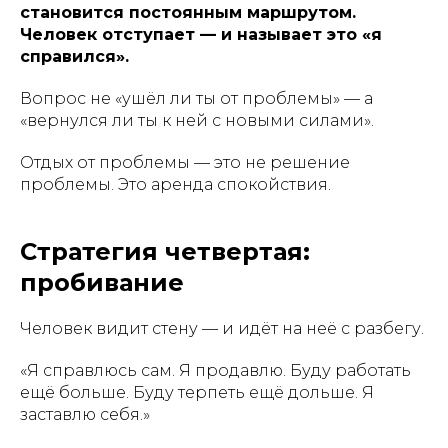
становится постоянным маршрутом.
Человек отступает — и называет это «я
справился».
Вопрос не «ушёл ли ты от проблемы» — а
«вернулся ли ты к ней с новыми силами».
Отдых от проблемы — это не решение
проблемы. Это аренда спокойствия.
Стратегия четвертая:
пробивание
Человек видит стену — и идёт на неё с разбегу.
«Я справлюсь сам. Я продавлю. Буду работать
ещё больше. Буду терпеть ещё дольше. Я
заставлю себя.»