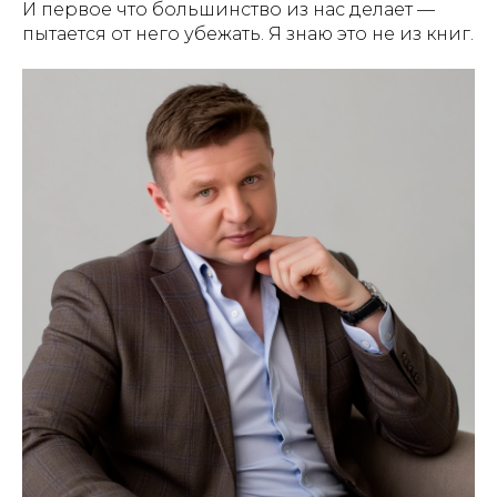
И первое что большинство из нас делает —
пытается от него убежать. Я знаю это не из книг.