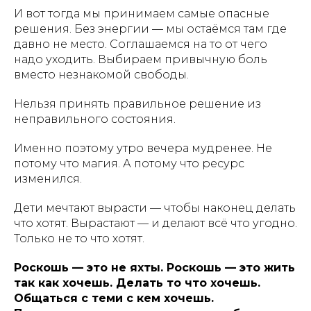
И вот тогда мы принимаем самые опасные
решения. Без энергии — мы остаёмся там где
давно не место. Соглашаемся на то от чего
надо уходить. Выбираем привычную боль
вместо незнакомой свободы.
Нельзя принять правильное решение из
неправильного состояния.
Именно поэтому утро вечера мудренее. Не
потому что магия. А потому что ресурс
изменился.
Дети мечтают вырасти — чтобы наконец делать
что хотят. Вырастают — и делают всё что угодно.
Только не то что хотят.
Роскошь — это не яхты. Роскошь — это жить
так как хочешь. Делать то что хочешь.
Общаться с теми с кем хочешь.