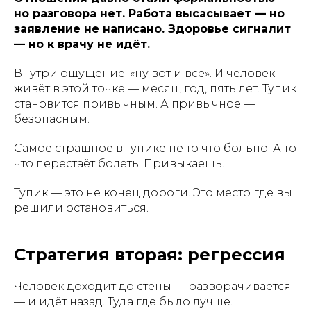
но разговора нет. Работа высасывает — но
заявление не написано. Здоровье сигналит
— но к врачу не идёт.
Внутри ощущение: «ну вот и всё». И человек
живёт в этой точке — месяц, год, пять лет. Тупик
становится привычным. А привычное —
безопасным.
Самое страшное в тупике не то что больно. А то
что перестаёт болеть. Привыкаешь.
Тупик — это не конец дороги. Это место где вы
решили остановиться.
Стратегия вторая: регрессия
Человек доходит до стены — разворачивается
— и идёт назад. Туда где было лучше.