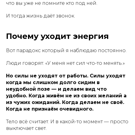
что вы уже не помните кто под ней.
И тогда жизнь даёт звонок.
Почему уходит энергия
Вот парадокс который я наблюдаю постоянно.
Люди говорят: «У меня нет сил что-то менять.»
Но силы не уходят от работы. Силы уходят
когда мы слишком долго сидим в
неудобной позе — и делаем вид что
удобно. Когда живём не из своих желаний а
из чужих ожиданий. Когда делаем не своё.
Когда не признаём очевидного.
Тело всё считает. И в какой-то момент — просто
выключает свет.