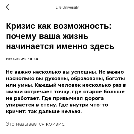
Life University
Кризис как возможность:
почему ваша жизнь
начинается именно здесь
2026-05-25 18:36
Не важно насколько вы успешны. Не важно
насколько вы духовны, образованы, богаты
или умны. Каждый человек несколько раз в
жизни встречает точку, где старое больше
не работает. Где привычная дорога
упирается в стену. Где внутри что-то
кричит:
так дальше нельзя.
Это называется кризис.