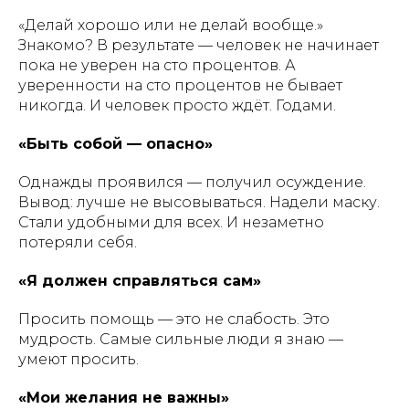
«Делай хорошо или не делай вообще.»
Знакомо? В результате — человек не начинает
пока не уверен на сто процентов. А
уверенности на сто процентов не бывает
никогда. И человек просто ждёт. Годами.
«Быть собой — опасно»
Однажды проявился — получил осуждение.
Вывод: лучше не высовываться. Надели маску.
Стали удобными для всех. И незаметно
потеряли себя.
«Я должен справляться сам»
Просить помощь — это не слабость. Это
мудрость. Самые сильные люди я знаю —
умеют просить.
«Мои желания не важны»