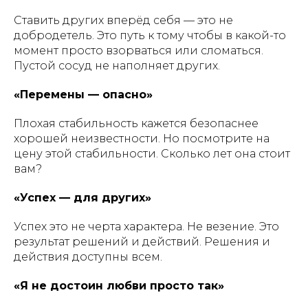
Ставить других вперёд себя — это не
добродетель. Это путь к тому чтобы в какой-то
момент просто взорваться или сломаться.
Пустой сосуд не наполняет других.
«Перемены — опасно»
Плохая стабильность кажется безопаснее
хорошей неизвестности. Но посмотрите на
цену этой стабильности. Сколько лет она стоит
вам?
«Успех — для других»
Успех это не черта характера. Не везение. Это
результат решений и действий. Решения и
действия доступны всем.
«Я не достоин любви просто так»