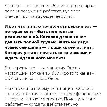
Кризис — это не тупик. Это место где старая
версия вас уже не работает. Где пора
становиться следующей версией.
И вот что я знаю точно: есть версия вас —
которая хочет быть полностью
реализованной. Которая давно хочет
дышать полной грудью. Жить не ради
чужих ожиданий — а ради своей истины.
Которая устала прятаться за масками и
ждать идеального момента.
Эта версия вас — не фантазия. Это вы
настоящий. Тот кем вы были до того как вам
объяснили кем надо быть.
Есть причина почему медитация работает.
Почему терапия работает. Почему физические
нагрузки меняют состояние. Почему всё это
работает — когда ты действительно