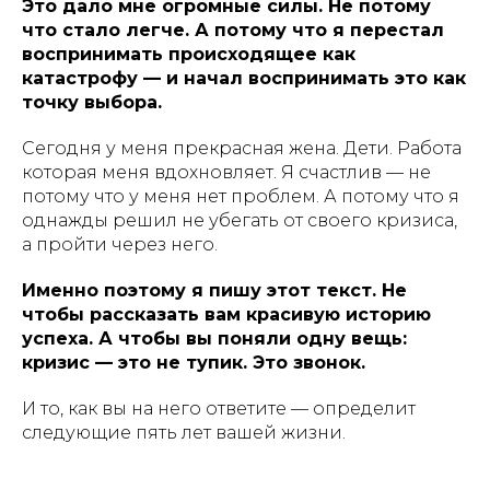
Это дало мне огромные силы. Не потому
что стало легче. А потому что я перестал
воспринимать происходящее как
катастрофу — и начал воспринимать это как
точку выбора.
Сегодня у меня прекрасная жена. Дети. Работа
которая меня вдохновляет. Я счастлив — не
потому что у меня нет проблем. А потому что я
однажды решил не убегать от своего кризиса,
а пройти через него.
Именно поэтому я пишу этот текст. Не
чтобы рассказать вам красивую историю
успеха. А чтобы вы поняли одну вещь:
кризис — это не тупик. Это звонок.
И то, как вы на него ответите — определит
следующие пять лет вашей жизни.