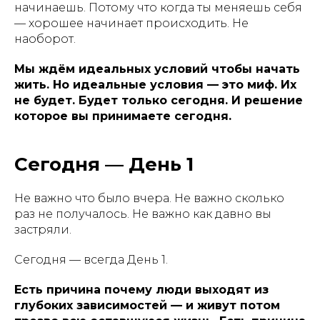
начинаешь. Потому что когда ты меняешь себя
— хорошее начинает происходить. Не
наоборот.
Мы ждём идеальных условий чтобы начать
жить. Но идеальные условия — это миф. Их
не будет. Будет только сегодня. И решение
которое вы принимаете сегодня.
Сегодня — День 1
Не важно что было вчера. Не важно сколько
раз не получалось. Не важно как давно вы
застряли.
Сегодня — всегда День 1.
Есть причина почему люди выходят из
глубоких зависимостей — и живут потом