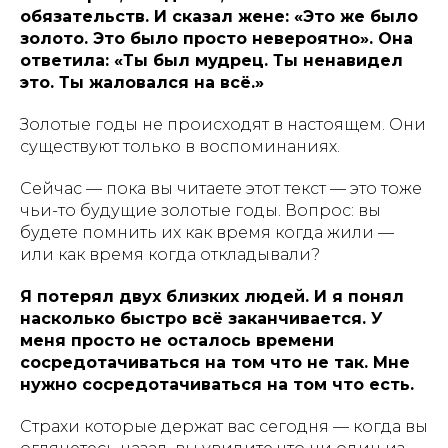
обязательств. И сказал жене: «Это же было
золото. Это было просто невероятно». Она
ответила: «Ты был мудрец. Ты ненавидел
это. Ты жаловался на всё.»
Золотые годы не происходят в настоящем. Они
существуют только в воспоминаниях.
Сейчас — пока вы читаете этот текст — это тоже
чьи-то будущие золотые годы. Вопрос: вы
будете помнить их как время когда жили —
или как время когда откладывали?
Я потерял двух близких людей. И я понял
насколько быстро всё заканчивается. У
меня просто не осталось времени
сосредотачиваться на том что не так. Мне
нужно сосредотачиваться на том что есть.
Страхи которые держат вас сегодня — когда вы