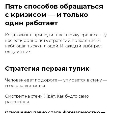
Пять способов обращаться
с кризисом — и только
один работает
Когда жизнь приводит нас в точку кризиса — у
нас есть ровно пять стратегий поведения. Я
наблюдал тысячи людей. И каждый выбирал
одну из них.
Стратегия первая: тупик
Человек едет по дороге — упирается в стену —
и останавливается.
Смотрит на стену. Ждёт. Как будто само
рассосётся.
Отношения давно стали формальностью —