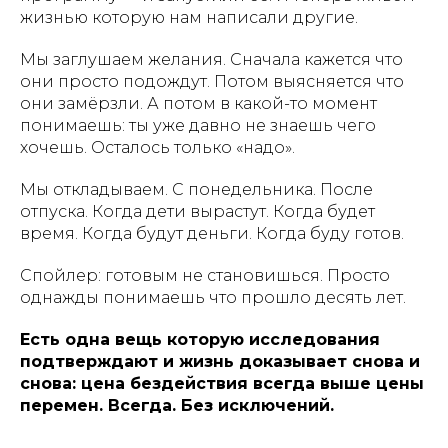
жизнью которую нам написали другие.
Мы заглушаем желания. Сначала кажется что
они просто подождут. Потом выясняется что
они замёрзли. А потом в какой-то момент
понимаешь: ты уже давно не знаешь чего
хочешь. Осталось только «надо».
Мы откладываем. С понедельника. После
отпуска. Когда дети вырастут. Когда будет
время. Когда будут деньги. Когда буду готов.
Спойлер: готовым не становишься. Просто
однажды понимаешь что прошло десять лет.
Есть одна вещь которую исследования
подтверждают и жизнь доказывает снова и
снова: цена бездействия всегда выше цены
перемен. Всегда. Без исключений.