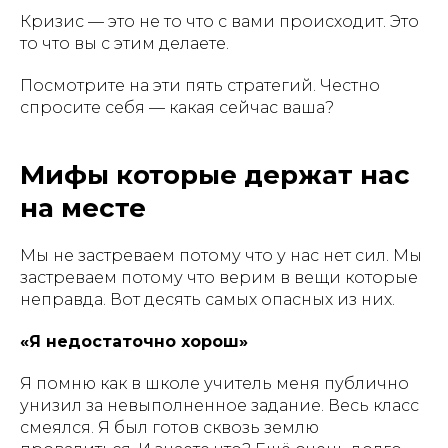
Кризис — это не то что с вами происходит. Это
то что вы с этим делаете.
Посмотрите на эти пять стратегий. Честно
спросите себя — какая сейчас ваша?
Мифы которые держат нас
на месте
Мы не застреваем потому что у нас нет сил. Мы
застреваем потому что верим в вещи которые
неправда. Вот десять самых опасных из них.
«Я недостаточно хорош»
Я помню как в школе учитель меня публично
унизил за невыполненное задание. Весь класс
смеялся. Я был готов сквозь землю