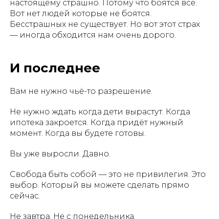
настоящему страшно. Потому что боятся все.
Вот нет людей которые не боятся.
Бесстрашных не существует. Но вот этот страх
— иногда обходится нам очень дорого.
И последнее
Вам не нужно чьё-то разрешение.
Не нужно ждать когда дети вырастут. Когда
ипотека закроется. Когда придёт нужный
момент. Когда вы будете готовы.
Вы уже выросли. Давно.
Свобода быть собой — это не привилегия. Это
выбор. Который вы можете сделать прямо
сейчас.
Не завтра. Не с понедельника.