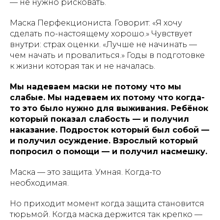
— не нужно рисковать.
Маска Перфекциониста. Говорит: «Я хочу
сделать по-настоящему хорошо.» Чувствует
внутри: страх оценки. «Лучше не начинать —
чем начать и провалиться.» Годы в подготовке
к жизни которая так и не началась.
Мы надеваем маски не потому что мы
слабые. Мы надеваем их потому что когда-
то это было нужно для выживания. Ребёнок
который показал слабость — и получил
наказание. Подросток который был собой —
и получил осуждение. Взрослый который
попросил о помощи — и получил насмешку.
Маска — это защита. Умная. Когда-то
необходимая.
Но приходит момент когда защита становится
тюрьмой. Когда маска держится так крепко —