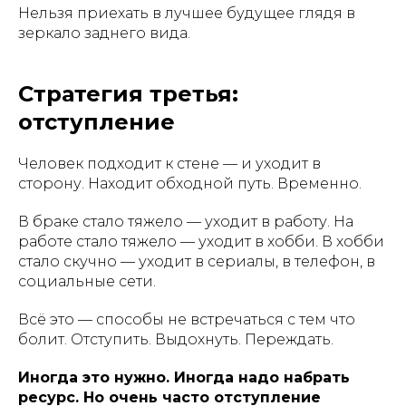
Нельзя приехать в лучшее будущее глядя в
зеркало заднего вида.
Стратегия третья:
отступление
Человек подходит к стене — и уходит в
сторону. Находит обходной путь. Временно.
В браке стало тяжело — уходит в работу. На
работе стало тяжело — уходит в хобби. В хобби
стало скучно — уходит в сериалы, в телефон, в
социальные сети.
Всё это — способы не встречаться с тем что
болит. Отступить. Выдохнуть. Переждать.
Иногда это нужно. Иногда надо набрать
ресурс. Но очень часто отступление