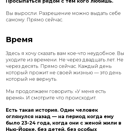
Просыпаться рядом с тем кого любишь.
Вы выросли. Разрешение можно выдать себе
самому. Прямо сейчас.
Время
Здесь я хочу сказать вам кое-что неудобное. Вы
уходите из времени. Не через двадцать лет. Не
через десять. Прямо сейчас. Каждый день
который прожит не своей жизнью — это день
который не вернуть.
Мы продолжаем говорить: «У меня есть
время». И смотрите что происходит.
Есть такая история. Один человек
оглянулся назад — на период когда ему
было 23-24 года, когда они с женой жили в
Нью-Йорке, без детей, без особых