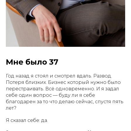
Мне было 37
Год назад я стоял и смотрел вдаль. Развод.
Потеря близких. Бизнес который нужно было
перестраивать. Всё одновременно. И я задал
себе один вопрос — буду ли я себе
благодарен за то что делаю сейчас, спустя пять
лет?
Я сказал себе: да.