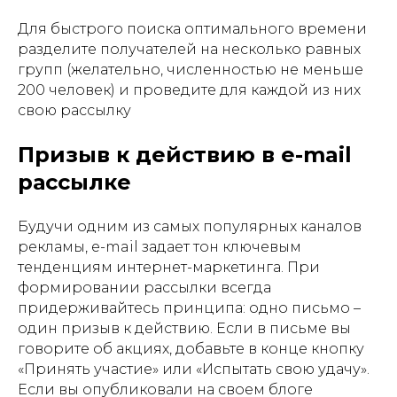
Для быстрого поиска оптимального времени
разделите получателей на несколько равных
групп (желательно, численностью не меньше
200 человек) и проведите для каждой из них
свою рассылку
Призыв к действию в e-mail
рассылке
Будучи одним из самых популярных каналов
рекламы, e-mail задает тон ключевым
тенденциям интернет-маркетинга. При
формировании рассылки всегда
придерживайтесь принципа: одно письмо –
один призыв к действию. Если в письме вы
говорите об акциях, добавьте в конце кнопку
«Принять участие» или «Испытать свою удачу».
Если вы опубликовали на своем блоге