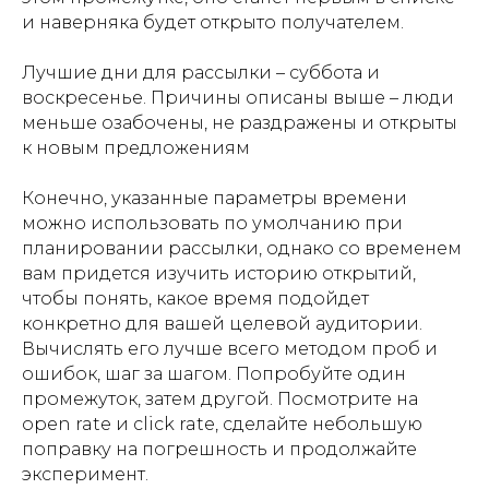
и наверняка будет открыто получателем.
Лучшие дни для рассылки – суббота и
воскресенье. Причины описаны выше – люди
меньше озабочены, не раздражены и открыты
к новым предложениям
Конечно, указанные параметры времени
можно использовать по умолчанию при
планировании рассылки, однако со временем
вам придется изучить историю открытий,
чтобы понять, какое время подойдет
конкретно для вашей целевой аудитории.
Вычислять его лучше всего методом проб и
ошибок, шаг за шагом. Попробуйте один
промежуток, затем другой. Посмотрите на
open rate и click rate, сделайте небольшую
поправку на погрешность и продолжайте
эксперимент.