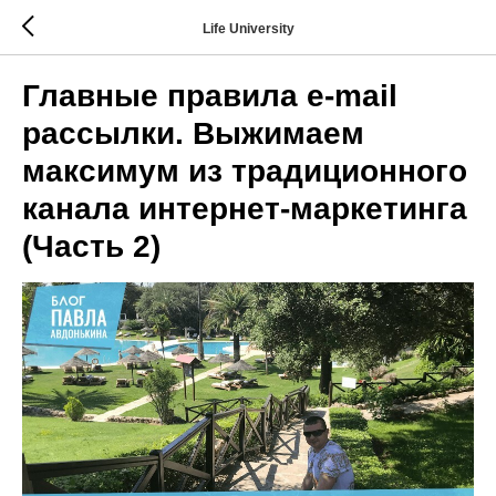
Life University
Главные правила e-mail
рассылки. Выжимаем
максимум из традиционного
канала интернет-маркетинга
(Часть 2)