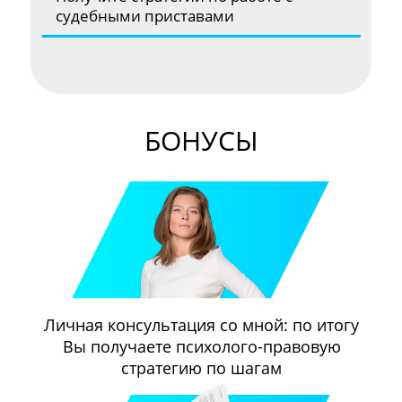
судебными приставами
БОНУСЫ
Личная консультация со мной: по итогу
Вы получаете психолого-правовую
стратегию по шагам