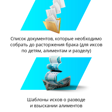
Список документов, которые необходимо
собрать до расторжения брака (для иксов
по детям, алиментам и разделу)
Шаблоны исков о разводе
и взыскании алиментов