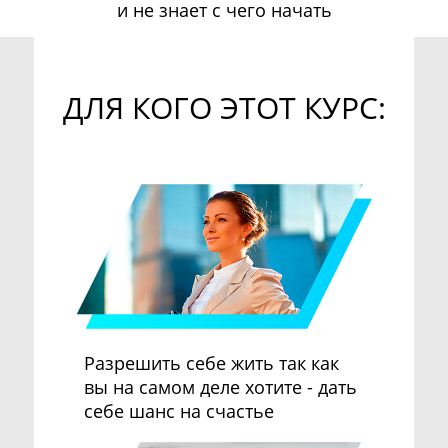
и не знает с чего начать
ДЛЯ КОГО ЭТОТ КУРС:
Разрешить себе жить так как
вы на самом деле хотите - дать
себе шанс на счастье