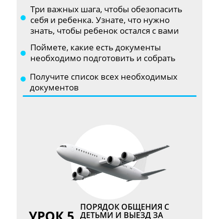
Три важных шага, чтобы обезопасить
себя и ребенка. Узнате, что нужно
знать, чтобы ребенок остался с вами
Поймете, какие есть документы
необходимо подготовить и собрать
Получите список всех необходимых
документов
ПОРЯДОК ОБЩЕНИЯ С
УРОК 5
ДЕТЬМИ И ВЫЕЗД ЗА