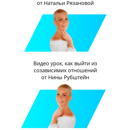
от Натальи Рязановой
Видео урок, как выйти из
созависимих отношений
от Нины Рубштейн