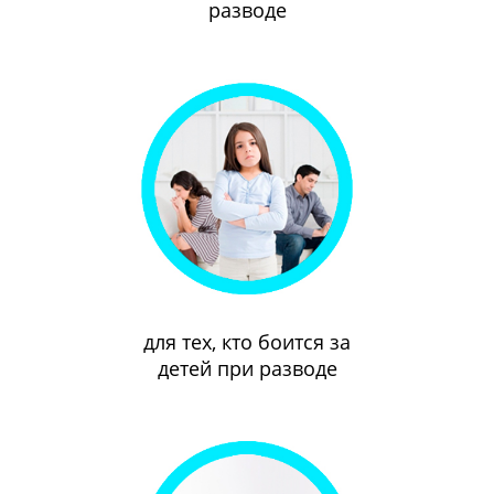
разводе
для тех, кто боится за
детей при разводе