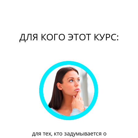
ДЛЯ КОГО ЭТОТ КУРС:
для тех, кто задумывается о