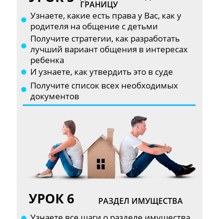
ГРАНИЦУ
Узнаете, какие есть права у Вас, как у
родителя на общение с детьми
Получите стратегии, как разработать
лучший вариант общения в интересах
ребенка
И узнаете, как утвердить это в суде
Получите список всех необходимых
документов
УРОК 6
РАЗДЕЛ ИМУЩЕСТВА
Узнаете все шаги о разделе имущества