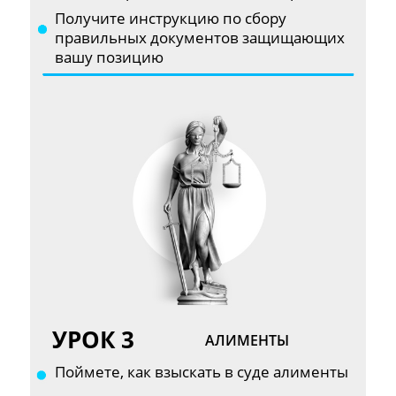
Получите инструкцию по сбору
правильных документов защищающих
вашу позицию
УРОК 3
АЛИМЕНТЫ
Поймете, как взыскать в суде алименты