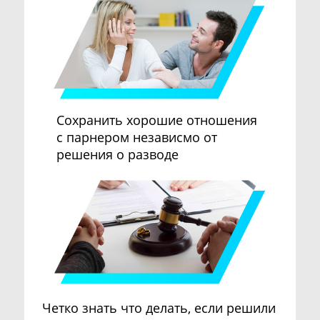
Сохранить хорошие отношения
с парнером независмо от
решения о разводе
Четко знать что делать, если решили