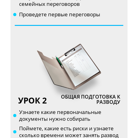
семейных переговоров
Проведете первые переговоры
ОБЩАЯ ПОДГОТОВКА К
УРОК 2
РАЗВОДУ
Узнаете какие первоначальные
документы нужно собирать
Поймете, какие есть риски и узнаете
сколько времени может занять развод