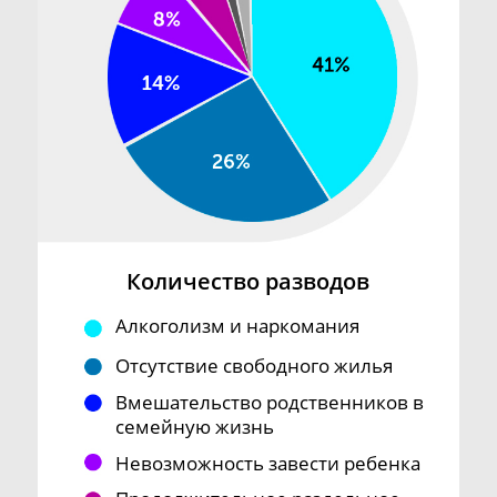
Количество разводов
Алкоголизм и наркомания
Отсутствие свободного жилья
Вмешательство родственников в
семейную жизнь
Невозможность завести ребенка