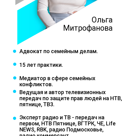
Ольга
Митрофанова
Адвокат по семейным делам.
15 лет практики.
Медиатор в сфере семейных
конфликтов.
Ведущая и автор телевизионных
передач по защите прав людей на НТВ,
пятнице, ТВ3.
Эксперт радио и ТВ - передач на
первом, НТВ Пятнице, ВГТРК, ЧЕ, Life
NEWS, RBK, радио Подмосковье,
радио коммерсант.