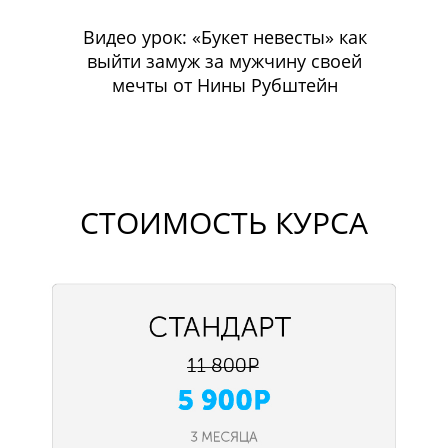
Видео урок: «Букет невесты» как
выйти замуж за мужчину своей
мечты от Нины Рубштейн
СТОИМОСТЬ КУРСА