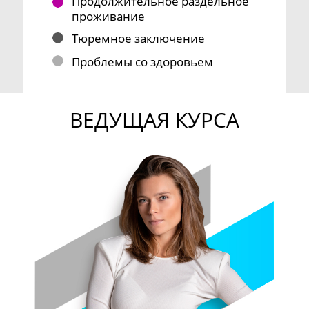
Продолжительное раздельное
проживание
Тюремное заключение
Проблемы со здоровьем
ВЕДУЩАЯ КУРСА