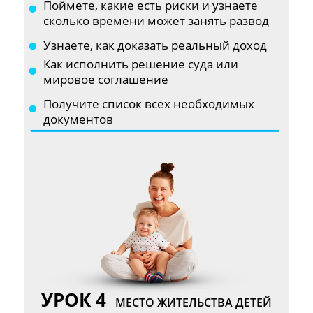
Поймете, какие есть риски и узнаете
сколько времени может занять развод
Узнаете, как доказать реальный доход
Как исполнить решение суда или
мировое соглашение
Получите список всех необходимых
документов
УРОК 4
МЕСТО ЖИТЕЛЬСТВА ДЕТЕЙ