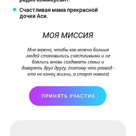
Счастливая мама прекрасной
дочки Аси.
МОЯ МИССИЯ
Мне важно, чтобы как можно больше
людей становились счастливыми и не
боялись вновь создавать семьи и
доверять друг другу, (потому что развод -
это не конец жизни, а старт нового)