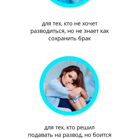
для тех, кто не хочет
разводиться, но не знает как
сохранить брак
для тех, кто решил
подавать на развод, но боится