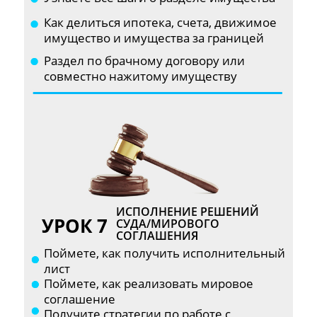
Как делиться ипотека, счета, движимое
имущество и имущества за границей
Раздел по брачному договору или
совместно нажитому имуществу
ИСПОЛНЕНИЕ РЕШЕНИЙ
УРОК 7
СУДА/МИРОВОГО
СОГЛАШЕНИЯ
Поймете, как получить исполнительный
лист
Поймете, как реализовать мировое
соглашение
Получите стратегии по работе с