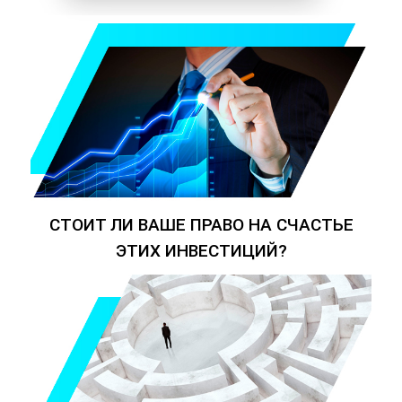
СТОИТ ЛИ ВАШЕ ПРАВО НА СЧАСТЬЕ
ЭТИХ ИНВЕСТИЦИЙ?