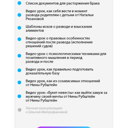
VERSITY