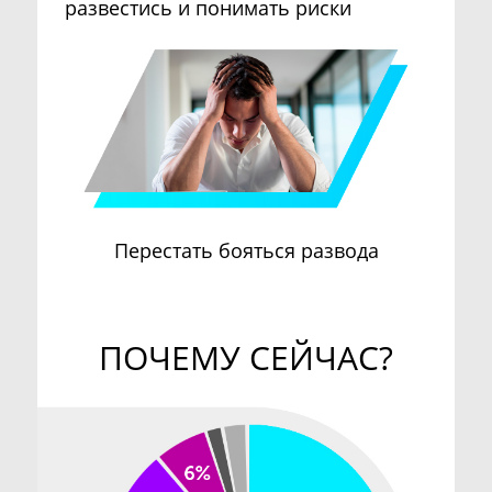
развестись и понимать риски
Перестать бояться развода
ПОЧЕМУ СЕЙЧАС?