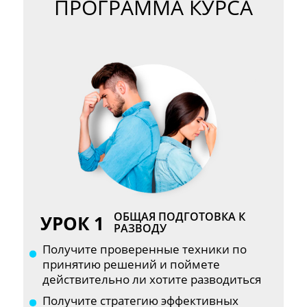
ПРОГРАММА КУРСА
ОБЩАЯ ПОДГОТОВКА К
УРОК 1
РАЗВОДУ
Получите проверенные техники по
принятию решений и поймете
действительно ли хотите разводиться
Получите стратегию эффективных