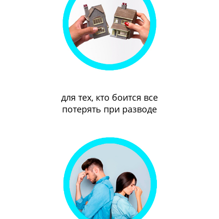
для тех, кто боится все
потерять при разводе