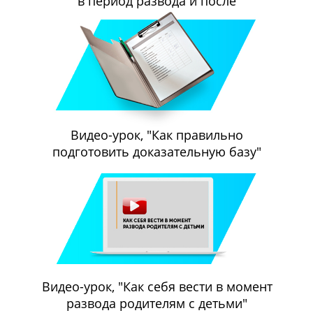
в период развода и после
Видео-урок, "Как правильно
подготовить доказательную базу"
Видео-урок, "Как себя вести в момент
развода родителям с детьми"