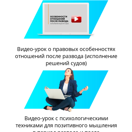
Видео-урок о правовых особенностях
отношений после развода (исполнение
решений судов)
Видео-урок с психологическими
техниками для позитивного мышления